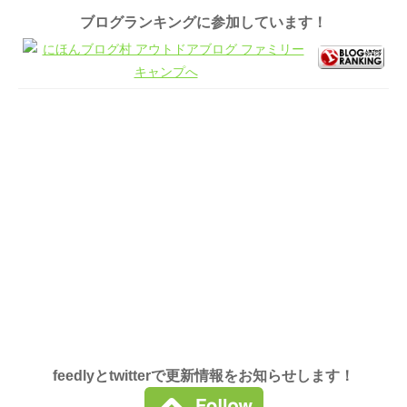
ブログランキングに参加しています！
feedlyとtwitterで更新情報をお知らせします！