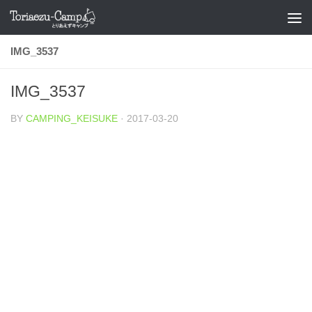
コンテンツへスキップ
IMG_3537
IMG_3537
BY
CAMPING_KEISUKE
·
2017-03-20