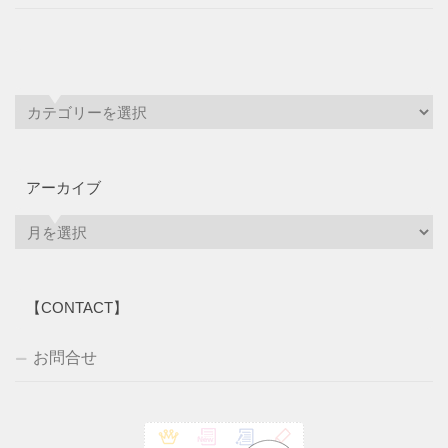
アーカイブ
ア
ー
カ
イ
【CONTACT】
ブ
お問合せ