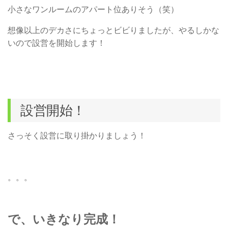
小さなワンルームのアパート位ありそう（笑）
想像以上のデカさにちょっとビビりましたが、やるしかな
いので設営を開始します！
設営開始！
さっそく設営に取り掛かりましょう！
。。。
で、いきなり完成！