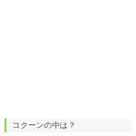
コクーンの中は？