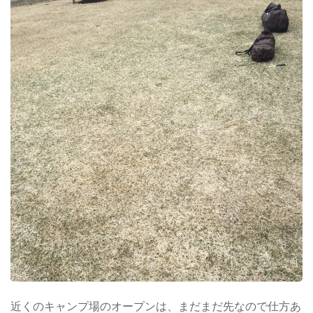
近くのキャンプ場のオープンは、まだまだ先なので仕方あ