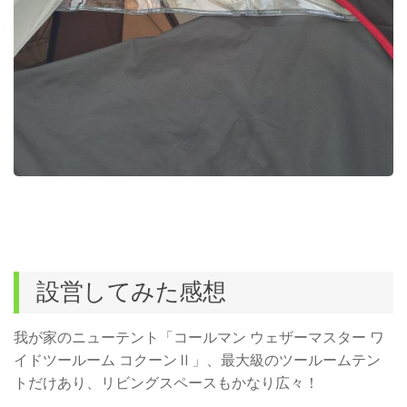
設営してみた感想
我が家のニューテント「コールマン ウェザーマスター ワ
イドツールーム コクーンⅡ」、最大級のツールームテン
トだけあり、リビングスペースもかなり広々！