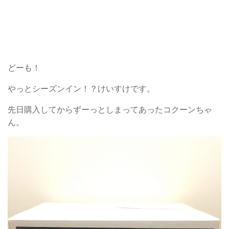
どーも！
やっとシーズンイン！？けいすけです。
先日購入してからずーっとしまってあったコクーンちゃ
ん。