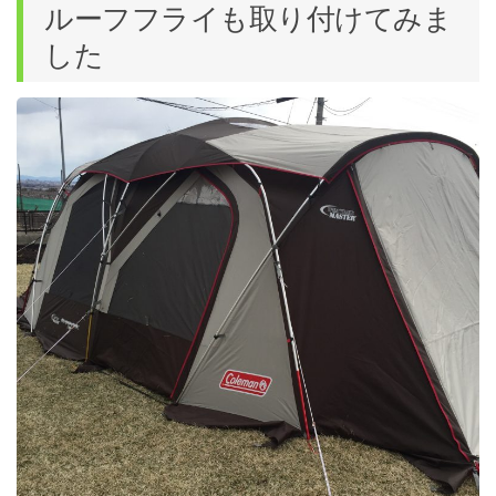
ルーフフライも取り付けてみま
した