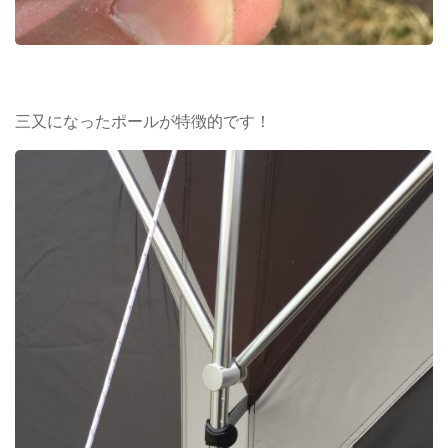
三又になったポールが特徴的です！