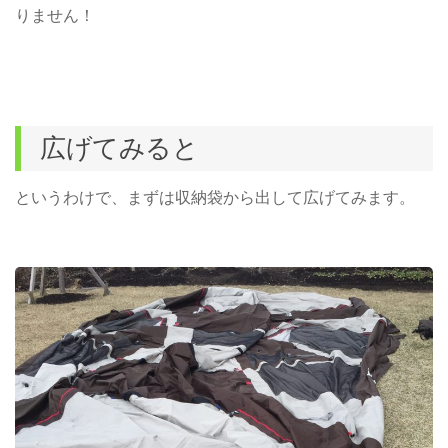
りません！
広げてみると
というわけで、まずは収納袋から出して広げてみます。