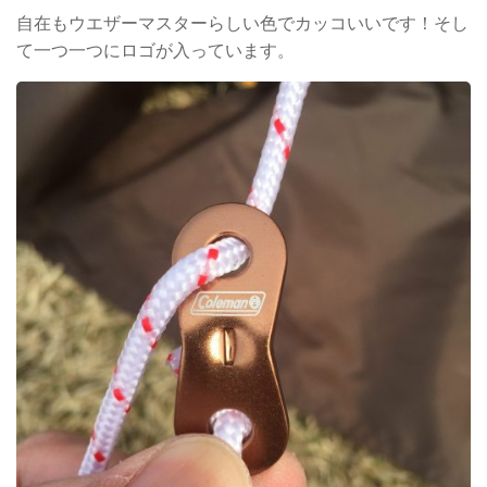
自在もウエザーマスターらしい色でカッコいいです！そし
て一つ一つにロゴが入っています。