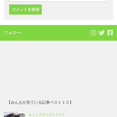
フォロー:
【みんなが見ている記事ベスト１０】
キャンプグッズ
/
テント