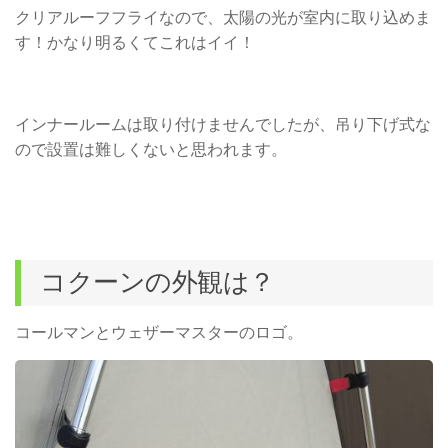
クリアルーフフライなので、太陽の光が室内に取り込めま
す！かなり明るくてこれはイイ！
インナールームは取り付けませんでしたが、吊り下げ式な
ので設置は難しくないと思われます。
コクーンの外観は？
コールマンとウェザーマスターのロゴ。