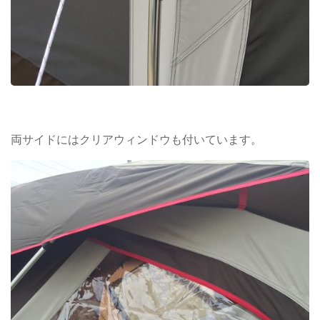
両サイドにはクリアウィンドウも付いています。