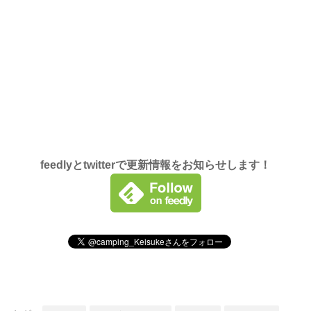
feedlyとtwitterで更新情報をお知らせします！