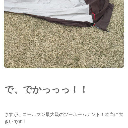
で、でかっっっ！！
さすが、コールマン最大級のツールームテント！本当に大
きいです！