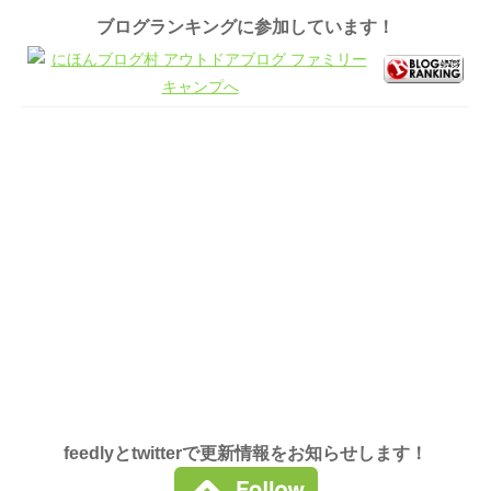
ブログランキングに参加しています！
feedlyとtwitterで更新情報をお知らせします！