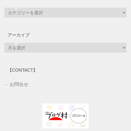
アーカイブ
ア
ー
カ
イ
【CONTACT】
ブ
お問合せ