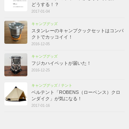
どうする！？
2017-01-04
キャンプグッズ
スタンレーのキャンプクックセットはコンパ
クトでカッコイイ！
2016-12-05
キャンプグッズ
フジカハイペットが届いた！
2016-12-25
キャンプグッズ
/
テント
ベルテント「ROBENS（ローベンス）クロ
ンダイク」が気になる！
2017-01-16