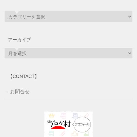
アーカイブ
ア
ー
カ
イ
【CONTACT】
ブ
お問合せ