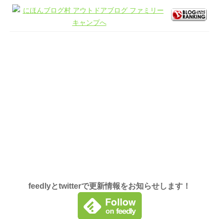
feedlyとtwitterで更新情報をお知らせします！