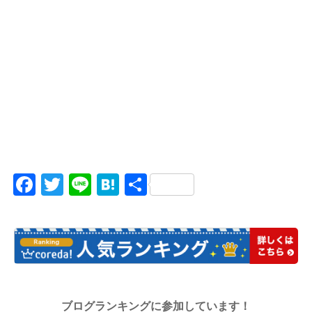
Facebook
Twitter
Line
Hatena
共
有
ブログランキングに参加しています！