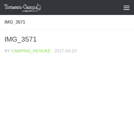
コンテンツへスキップ
IMG_3571
IMG_3571
BY
CAMPING_KEISUKE
·
2017-03-23