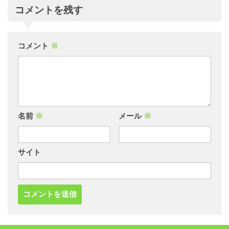
コメントを残す
コメント
※
名前
※
メール
※
サイト