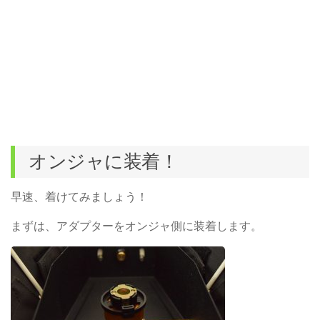
オンジャに装着！
早速、着けてみましょう！
まずは、アダプターをオンジャ側に装着します。