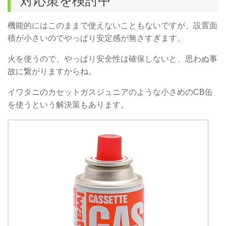
対応策を検討中
機能的にはこのままで使えないこともないですが、設置面
積が小さいのでやっぱり安定感が無さすぎます。
火を使うので、やっぱり安全性は確保しないと、思わぬ事
故に繋がりますからね。
イワタニのカセットガスジュニアのような小さめのCB缶
を使うという解決策もあります。