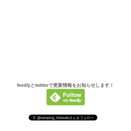
feedlyとtwitterで更新情報をお知らせします！