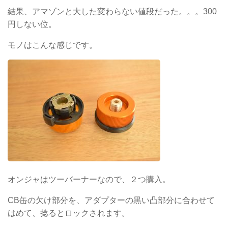
結果、アマゾンと大した変わらない値段だった。。。300
円しない位。
モノはこんな感じです。
オンジャはツーバーナーなので、２つ購入。
CB缶の欠け部分を、アダプターの黒い凸部分に合わせて
はめて、捻るとロックされます。