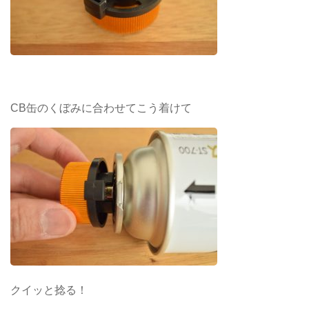
CB缶のくぼみに合わせてこう着けて
クイッと捻る！