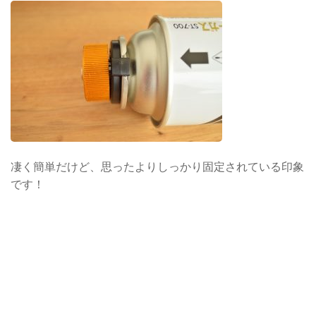
凄く簡単だけど、思ったよりしっかり固定されている印象
です！