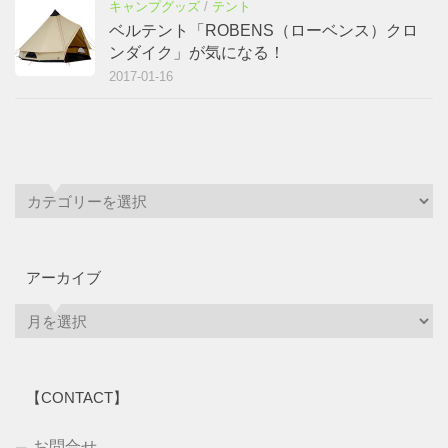
キャンプグッズ
/
テント
ベルテント「ROBENS（ローベンス）クロ
ンダイク」が気になる！
2017-01-16
アーカイブ
ア
ー
カ
イ
【CONTACT】
ブ
お問合せ