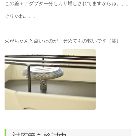
この差＋アダプター分もカサ増しされてますからね。。。
そりゃね。。。
火がちゃんと点いたのが、せめてもの救いです（笑）