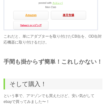
posted with
カエレバ
Men Club
Amazon
楽天市場
Yahooショッピング
これだと、単にアダプターを取り付けたCB缶を、OD缶対
応機器に取り付けるだけ。
手間も掛からず簡単！これしかない！
そして購入！
という事で、アマゾンでも買えたけど、安い気がして
ebayで買ってみました〜！