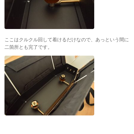
ここはクルクル回して着けるだけなので、あっという間に
二箇所とも完了です。