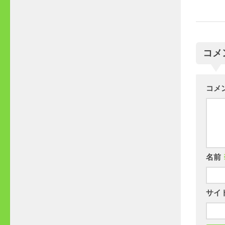
コメ
コメ
名前
サイ