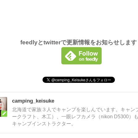
feedlyとtwitterで更新情報をお知らせしま
camping_keisuke
北海道で家族３人でキャンプを楽しんでいます。キャンプ
ークラフト、木工）、一眼レフカメラ（nikon D5300
キャンプインストラクター。