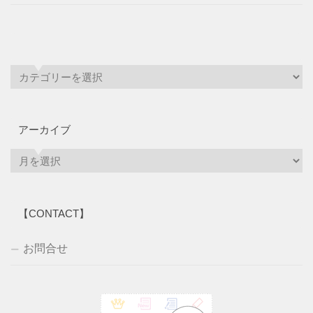
アーカイブ
ア
ー
カ
イ
【CONTACT】
ブ
お問合せ