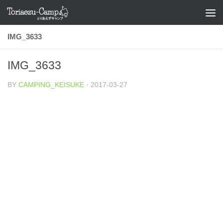
コンテンツへスキップ
IMG_3633
IMG_3633
BY
CAMPING_KEISUKE
·
2017-03-27