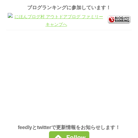
ブログランキングに参加しています！
feedlyとtwitterで更新情報をお知らせします！