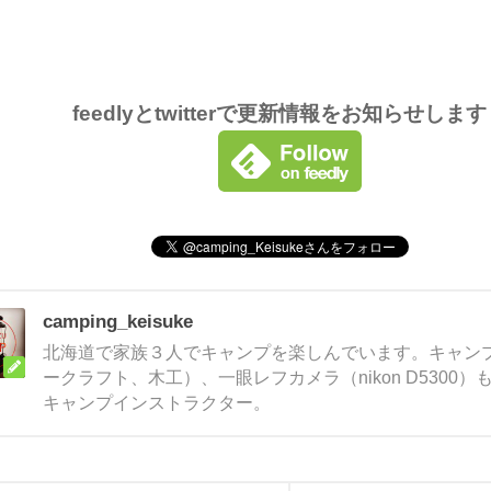
feedlyとtwitterで更新情報をお知らせしま
camping_keisuke
北海道で家族３人でキャンプを楽しんでいます。キャンプ
ークラフト、木工）、一眼レフカメラ（nikon D5300
キャンプインストラクター。