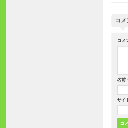
コメ
コメ
名前
サイ