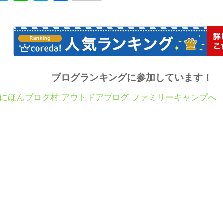
有
ブログランキングに参加しています！