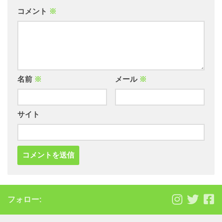
コメント
※
名前
※
メール
※
サイト
フォロー: