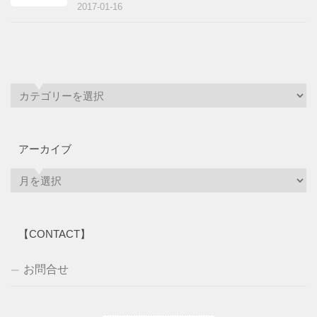
2017-01-16
アーカイブ
ア
ー
カ
イ
【CONTACT】
ブ
お問合せ