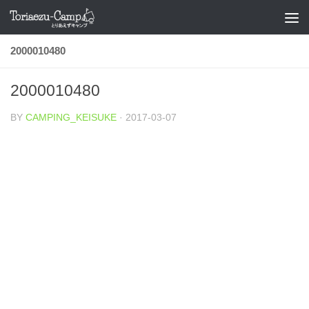
コンテンツへスキップ
2000010480
2000010480
BY
CAMPING_KEISUKE
·
2017-03-07