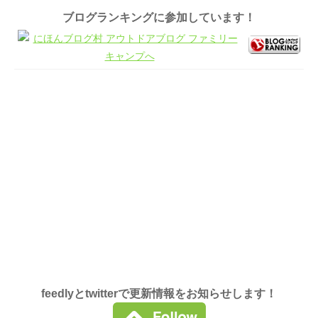
ブログランキングに参加しています！
feedlyとtwitterで更新情報をお知らせします！