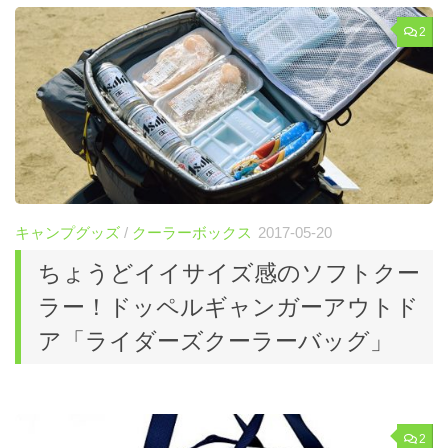
2
キャンプグッズ
/
クーラーボックス
2017-05-20
ちょうどイイサイズ感のソフトクー
ラー！ドッペルギャンガーアウトド
ア「ライダーズクーラーバッグ」
2