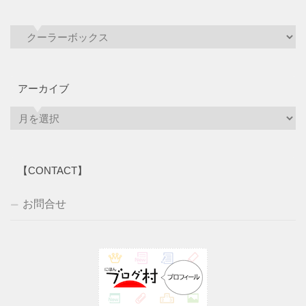
アーカイブ
ア
ー
カ
イ
【CONTACT】
ブ
お問合せ