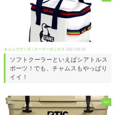
キャンプグッズ
/
クーラーボックス
2017-03-19
ソフトクーラーといえばシアトルス
ポーツ！でも、チャムスもやっぱり
イイ！
2