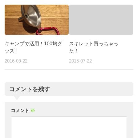
キャンプで活用！100均グ
スキレット買っちゃっ
ッズ！
た！
2016-09-22
2015-07-22
コメントを残す
コメント
※