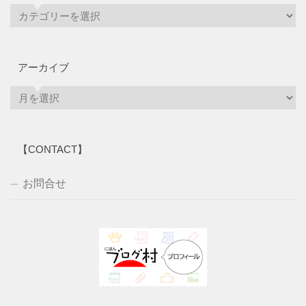
アーカイブ
ア
ー
カ
イ
【CONTACT】
ブ
お問合せ