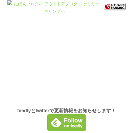
feedlyとtwitterで更新情報をお知らせします！