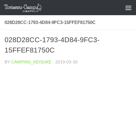
コンテンツへスキップ
028D28CC-1793-4D84-9FC3-15FFEF81750C
028D28CC-1793-4D84-9FC3-
15FFEF81750C
BY
CAMPING_KEISUKE
·
2019-03-30