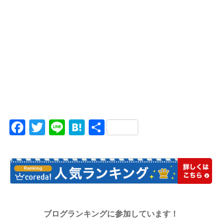
Facebook
Twitter
Line
Hatena
共
有
ブログランキングに参加しています！