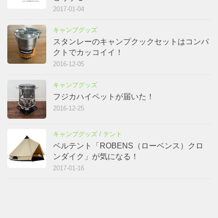
2017-01-04
キャンプグッズ
スタンレーのキャンプクックセットはコンパ
クトでカッコイイ！
2016-12-05
キャンプグッズ
フジカハイペットが届いた！
2016-12-25
キャンプグッズ
/
テント
ベルテント「ROBENS（ローベンス）クロ
ンダイク」が気になる！
2017-01-16