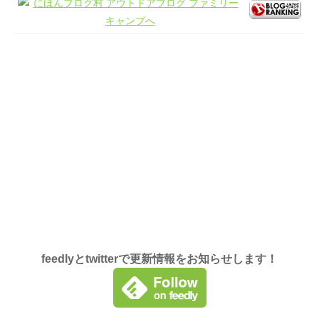
feedlyとtwitterで更新情報をお知らせします！