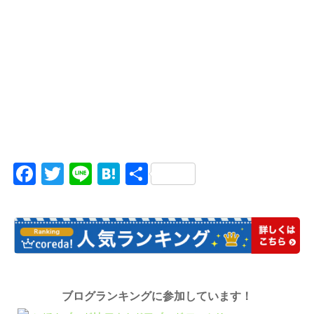
Facebook
Twitter
Line
Hatena
共
有
ブログランキングに参加しています！