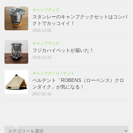
キャンプグッズ
スタンレーのキャンプクックセットはコンパ
クトでカッコイイ！
2016-12-05
キャンプグッズ
フジカハイペットが届いた！
2016-12-25
キャンプグッズ
/
テント
ベルテント「ROBENS（ローベンス）クロ
ンダイク」が気になる！
2017-01-16