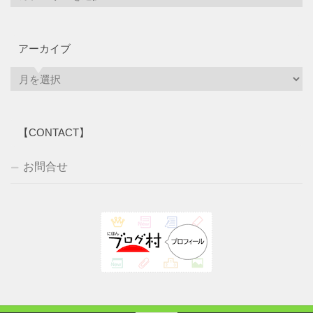
アーカイブ
ア
ー
カ
イ
【CONTACT】
ブ
お問合せ