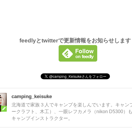
feedlyとtwitterで更新情報をお知らせしま
camping_keisuke
北海道で家族３人でキャンプを楽しんでいます。キャンプ
ークラフト、木工）、一眼レフカメラ（nikon D5300
キャンプインストラクター。