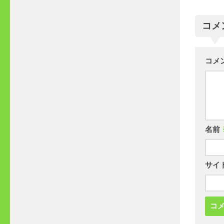
コメ
コメ
名前
サイ