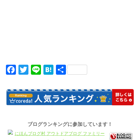
Facebook
Twitter
Line
Hatena
共
有
ブログランキングに参加しています！