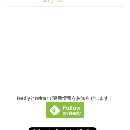
feedlyとtwitterで更新情報をお知らせします！