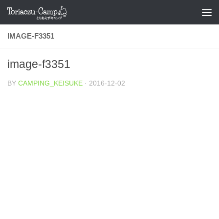
コンテンツへスキップ
IMAGE-F3351
image-f3351
BY
CAMPING_KEISUKE
·
2016-12-02