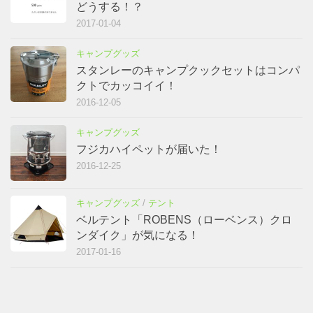
どうする！？
2017-01-04
キャンプグッズ
スタンレーのキャンプクックセットはコンパ
クトでカッコイイ！
2016-12-05
キャンプグッズ
フジカハイペットが届いた！
2016-12-25
キャンプグッズ
/
テント
ベルテント「ROBENS（ローベンス）クロ
ンダイク」が気になる！
2017-01-16