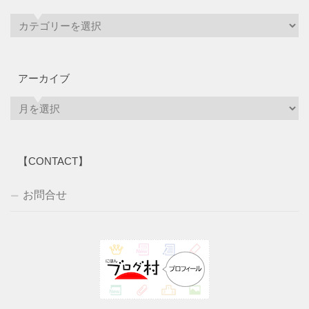
アーカイブ
ア
ー
カ
イ
【CONTACT】
ブ
お問合せ