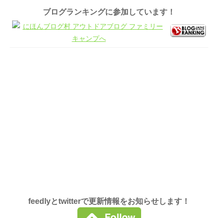
ブログランキングに参加しています！
feedlyとtwitterで更新情報をお知らせします！