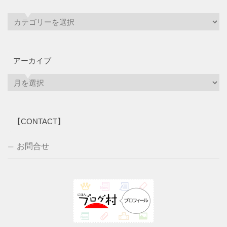
アーカイブ
ア
ー
カ
イ
【CONTACT】
ブ
お問合せ