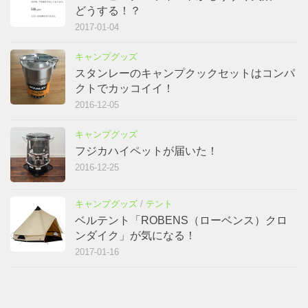
どうする！？
2017-01-04
キャンプグッズ
スタンレーのキャンプクックセットはコンパ
クトでカッコイイ！
2016-12-05
キャンプグッズ
フジカハイペットが届いた！
2016-12-25
キャンプグッズ
/
テント
ベルテント「ROBENS（ローベンス）クロ
ンダイク」が気になる！
2017-01-16