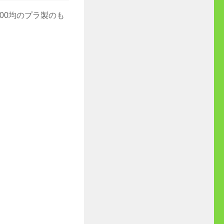
00均のプラ製のも