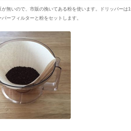
豆が無いので、市販の挽いてある粉を使います。ドリッパーは1
ーパーフィルターと粉をセットします。