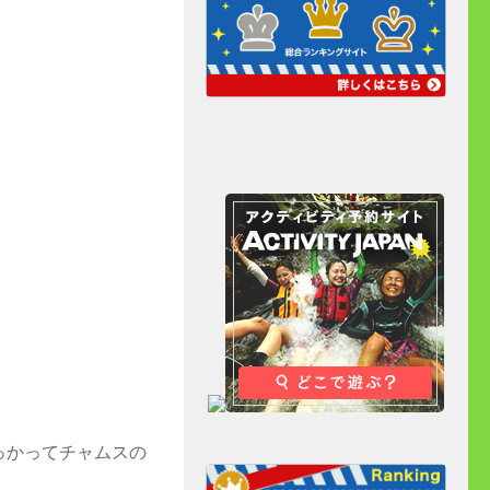
っかってチャムスの