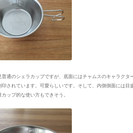
見普通のシェラカップですが、底面にはチャムスのキャラクタ
刻印されています。可愛らしいです。そして、内側側面には目
量カップ的な使い方もできそう。