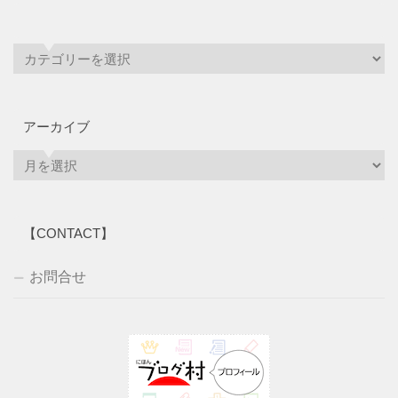
アーカイブ
ア
ー
カ
イ
【CONTACT】
ブ
お問合せ