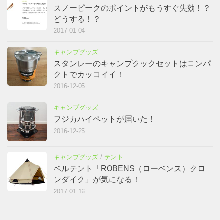
スノーピークのポイントがもうすぐ失効！？
どうする！？
2017-01-04
キャンプグッズ
スタンレーのキャンプクックセットはコンパ
クトでカッコイイ！
2016-12-05
キャンプグッズ
フジカハイペットが届いた！
2016-12-25
キャンプグッズ
/
テント
ベルテント「ROBENS（ローベンス）クロ
ンダイク」が気になる！
2017-01-16