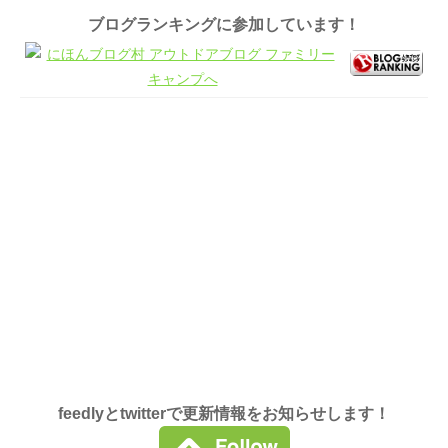
ブログランキングに参加しています！
feedlyとtwitterで更新情報をお知らせします！