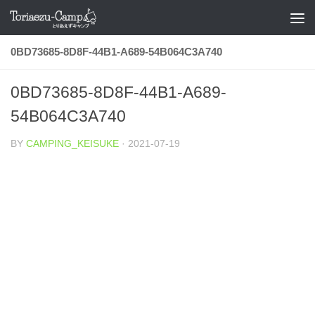
コンテンツへスキップ
0BD73685-8D8F-44B1-A689-54B064C3A740
0BD73685-8D8F-44B1-A689-
54B064C3A740
BY
CAMPING_KEISUKE
·
2021-07-19