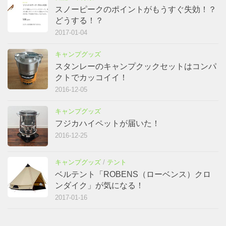
スノーピークのポイントがもうすぐ失効！？
どうする！？
2017-01-04
キャンプグッズ
スタンレーのキャンプクックセットはコンパ
クトでカッコイイ！
2016-12-05
キャンプグッズ
フジカハイペットが届いた！
2016-12-25
キャンプグッズ
/
テント
ベルテント「ROBENS（ローベンス）クロ
ンダイク」が気になる！
2017-01-16