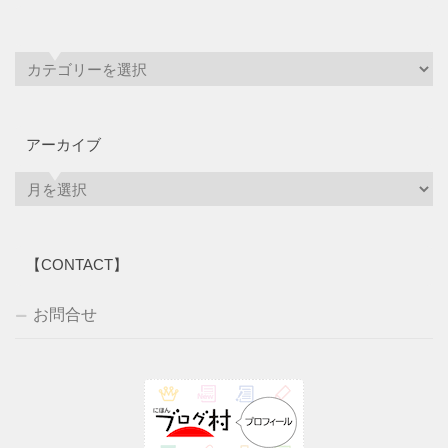
アーカイブ
ア
ー
カ
イ
【CONTACT】
ブ
お問合せ