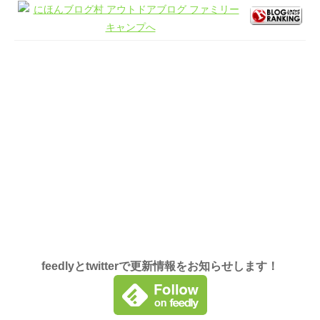
feedlyとtwitterで更新情報をお知らせします！