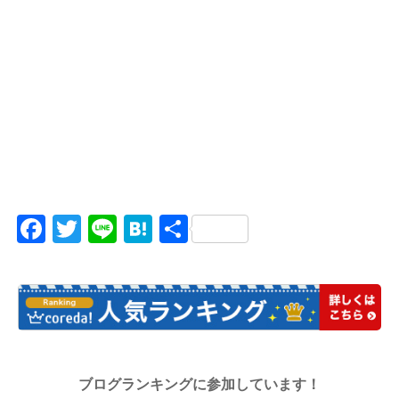
Facebook
Twitter
Line
Hatena
共
有
ブログランキングに参加しています！