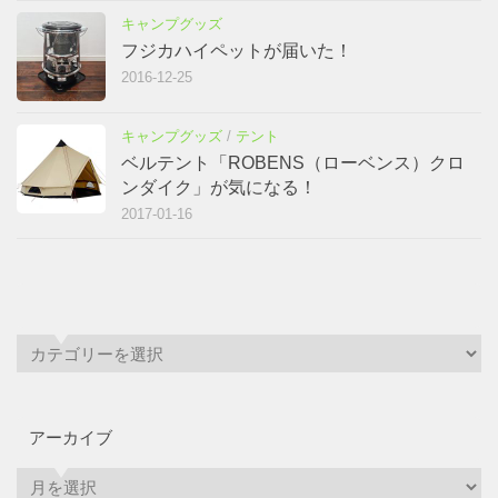
キャンプグッズ
フジカハイペットが届いた！
2016-12-25
キャンプグッズ
/
テント
ベルテント「ROBENS（ローベンス）クロ
ンダイク」が気になる！
2017-01-16
アーカイブ
ア