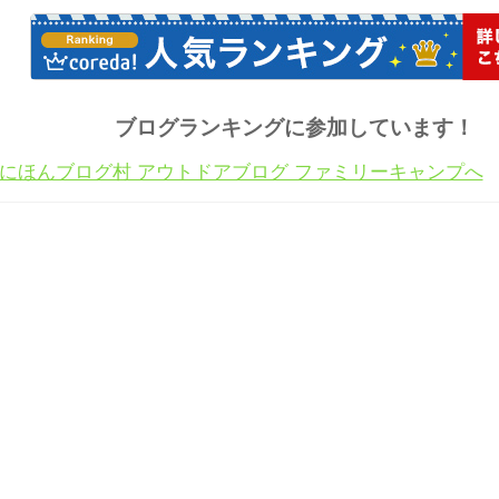
ブログランキングに参加しています！