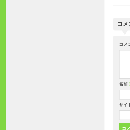
コメ
コメ
名前
サイ