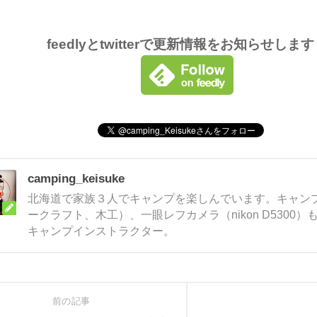
feedlyとtwitterで更新情報をお知らせしま
camping_keisuke
北海道で家族３人でキャンプを楽しんでいます。キャンプ
ークラフト、木工）、一眼レフカメラ（nikon D5300
キャンプインストラクター。
前の記事