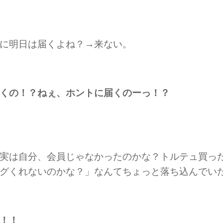
に明日は届くよね？→来ない。
くの！？ねぇ、ホントに届くのーっ！？
実は自分、会員じゃなかったのかな？トルテュ買っ
グくれないのかな？」なんてちょっと落ち込んでい
！！