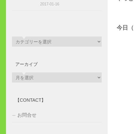
2017-01-16
今日（
アーカイブ
ア
ー
カ
イ
【CONTACT】
ブ
お問合せ