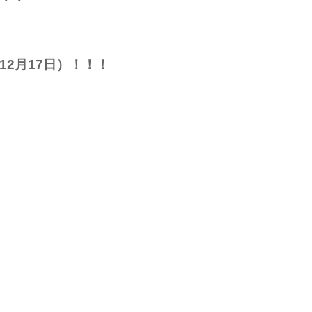
12月17日）！！！