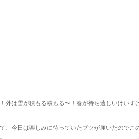
！外は雪が積もる積もる〜！春が待ち遠しいけいす
て、今日は楽しみに待っていたブツが届いたのでこ
。