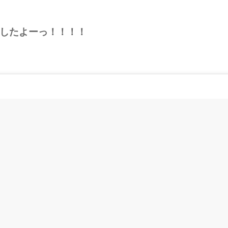
したよーっ！！！！