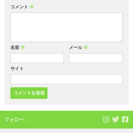
コメント
※
名前
※
メール
※
サイト
フォロー: