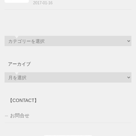
2017-01-16
アーカイブ
ア
ー
カ
イ
【CONTACT】
ブ
お問合せ