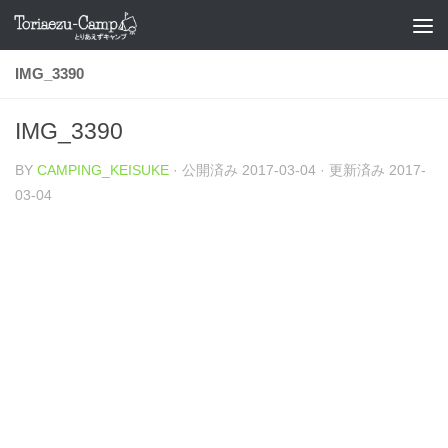
コンテンツへスキップ
IMG_3390
IMG_3390
BY
CAMPING_KEISUKE
· 公開済み
2017-03-04
· 更新済み
2017-
03-04