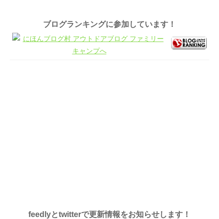
ブログランキングに参加しています！
feedlyとtwitterで更新情報をお知らせします！