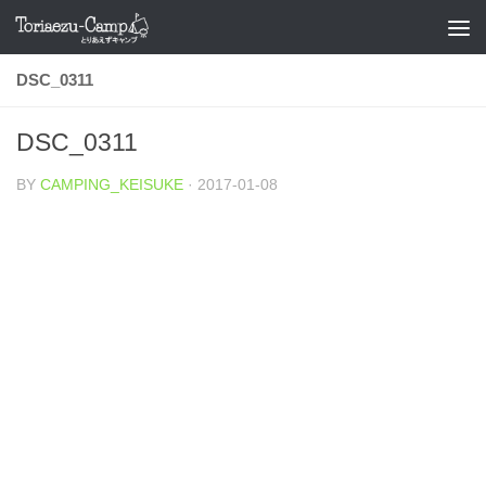
コンテンツへスキップ
DSC_0311
DSC_0311
BY
CAMPING_KEISUKE
·
2017-01-08