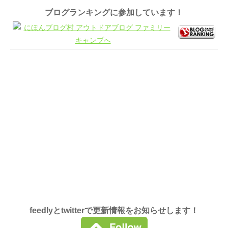
ブログランキングに参加しています！
feedlyとtwitterで更新情報をお知らせします！