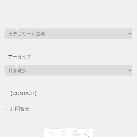
アーカイブ
ア
ー
カ
イ
【CONTACT】
ブ
お問合せ