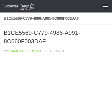
コンテンツへスキップ
B1CE5569-C779-4986-A991-8C660F003DAF
B1CE5569-C779-4986-A991-
8C660F003DAF
BY
CAMPING_KEISUKE
·
2018-08-19