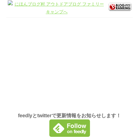
feedlyとtwitterで更新情報をお知らせします！