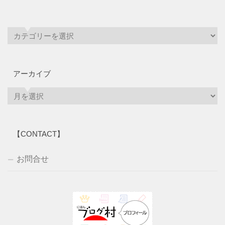
アーカイブ
ア
ー
カ
イ
【CONTACT】
ブ
お問合せ