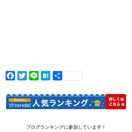
Facebook
Twitter
Line
Hatena
共
有
ブログランキングに参加しています！