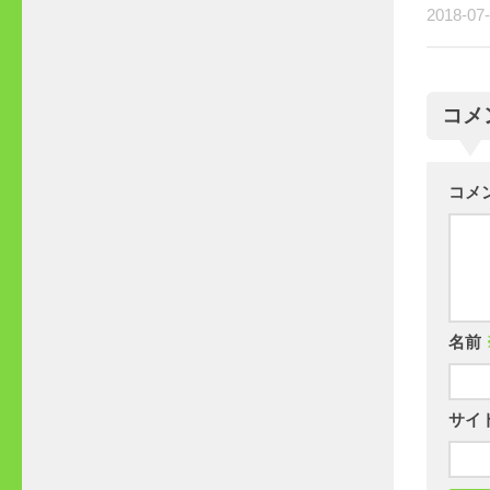
2018-07
コメ
コメ
名前
サイ