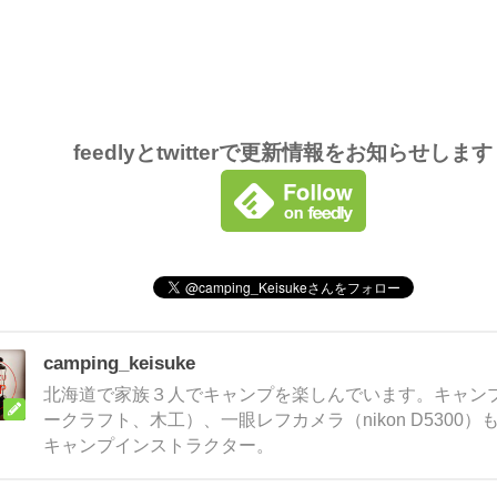
feedlyとtwitterで更新情報をお知らせしま
camping_keisuke
北海道で家族３人でキャンプを楽しんでいます。キャンプ
ークラフト、木工）、一眼レフカメラ（nikon D5300
キャンプインストラクター。