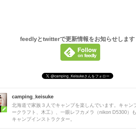
feedlyとtwitterで更新情報をお知らせしま
camping_keisuke
北海道で家族３人でキャンプを楽しんでいます。キャンプ
ークラフト、木工）、一眼レフカメラ（nikon D5300
キャンプインストラクター。