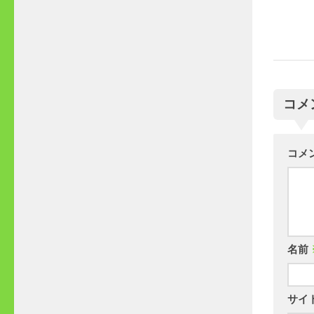
コメ
コメ
名前
サイ