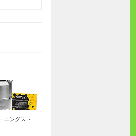
ーニングスト