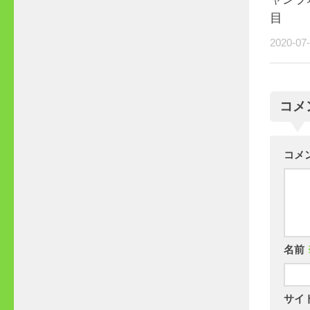
目
2020-07
コメ
コメ
名前
サイ