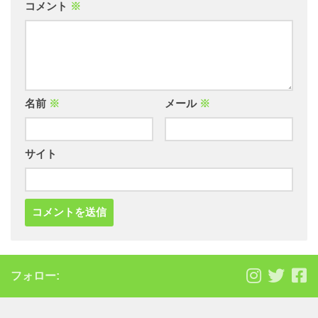
コメント
※
名前
※
メール
※
サイト
フォロー: