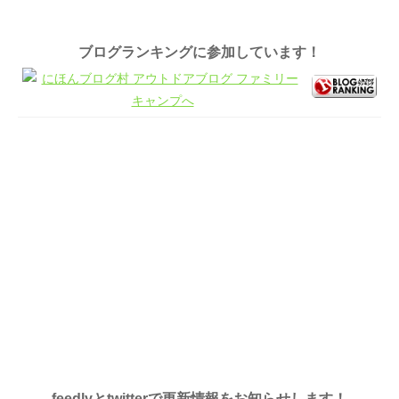
ブログランキングに参加しています！
feedlyとtwitterで更新情報をお知らせします！