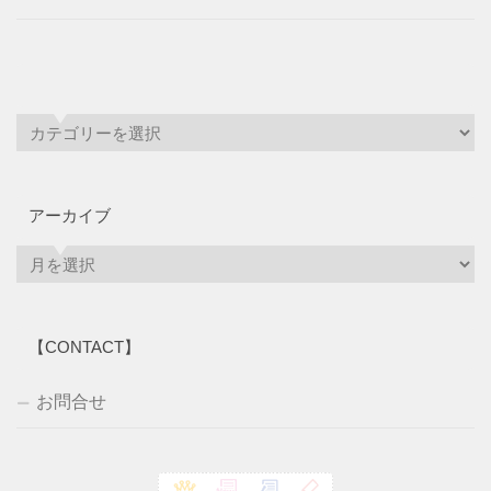
アーカイブ
ア
ー
カ
イ
【CONTACT】
ブ
お問合せ