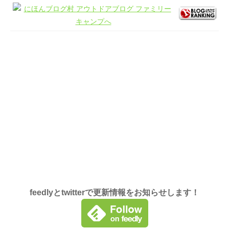
feedlyとtwitterで更新情報をお知らせします！