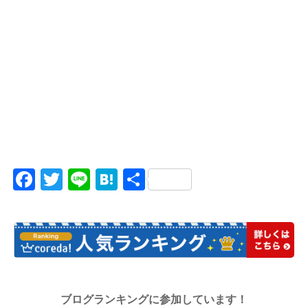
Facebook
Twitter
Line
Hatena
共
有
ブログランキングに参加しています！