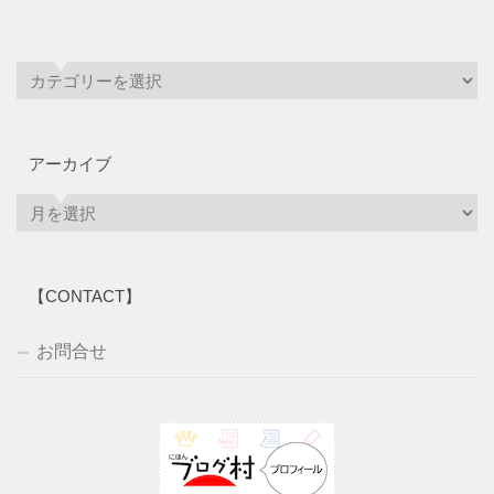
アーカイブ
ア
ー
カ
イ
【CONTACT】
ブ
お問合せ