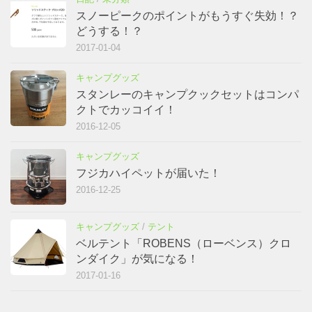
スノーピークのポイントがもうすぐ失効！？
どうする！？
2017-01-04
キャンプグッズ
スタンレーのキャンプクックセットはコンパ
クトでカッコイイ！
2016-12-05
キャンプグッズ
フジカハイペットが届いた！
2016-12-25
キャンプグッズ
/
テント
ベルテント「ROBENS（ローベンス）クロ
ンダイク」が気になる！
2017-01-16