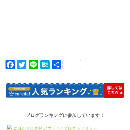
Facebook
Twitter
Line
Hatena
共
有
ブログランキングに参加しています！