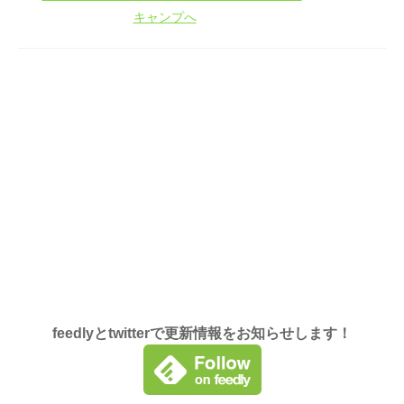
feedlyとtwitterで更新情報をお知らせします！