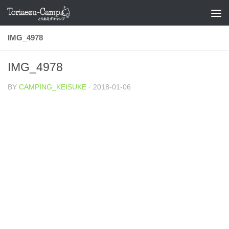
コンテンツへスキップ
IMG_4978
IMG_4978
BY
CAMPING_KEISUKE
·
2018-01-06