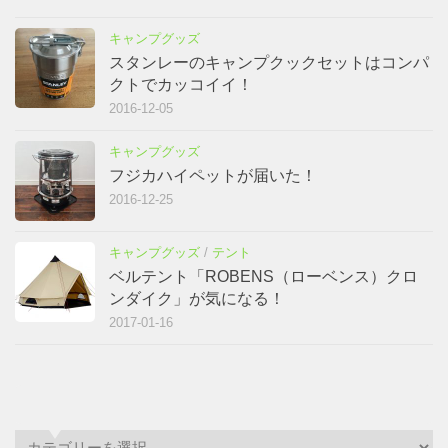
キャンプグッズ
スタンレーのキャンプクックセットはコンパ
クトでカッコイイ！
2016-12-05
キャンプグッズ
フジカハイペットが届いた！
2016-12-25
キャンプグッズ
/
テント
ベルテント「ROBENS（ローベンス）クロ
ンダイク」が気になる！
2017-01-16