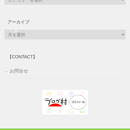
アーカイブ
ア
ー
カ
イ
【CONTACT】
ブ
お問合せ