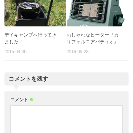
デイキャンプへ行ってき
おしゃれなヒーター『カ
ました！
リフォルニアパティオ』
2015-04-30
2016-09-28
コメントを残す
コメント
※