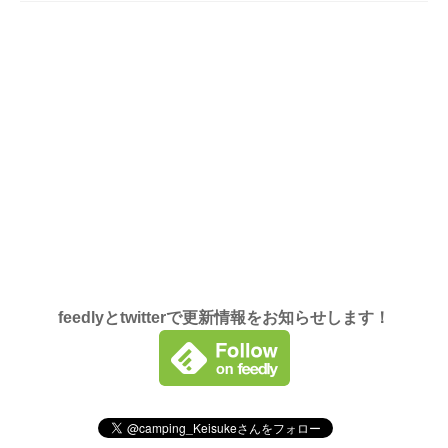
feedlyとtwitterで更新情報をお知らせします！