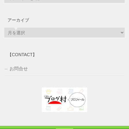
アーカイブ
ア
ー
カ
イ
【CONTACT】
ブ
お問合せ