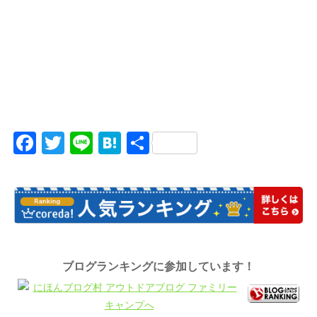
Facebook
Twitter
Line
Hatena
共
有
ブログランキングに参加しています！