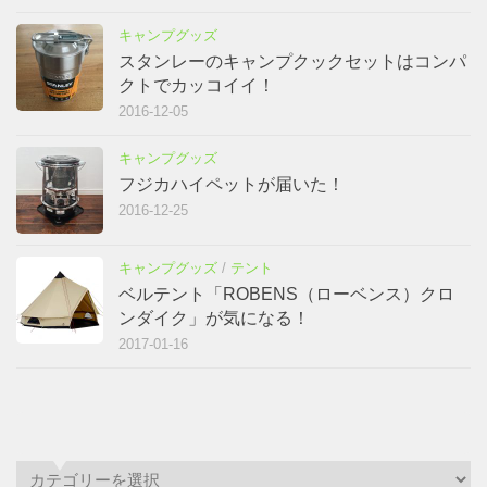
キャンプグッズ
スタンレーのキャンプクックセットはコンパ
クトでカッコイイ！
2016-12-05
キャンプグッズ
フジカハイペットが届いた！
2016-12-25
キャンプグッズ
/
テント
ベルテント「ROBENS（ローベンス）クロ
ンダイク」が気になる！
2017-01-16