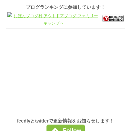
ブログランキングに参加しています！
feedlyとtwitterで更新情報をお知らせします！