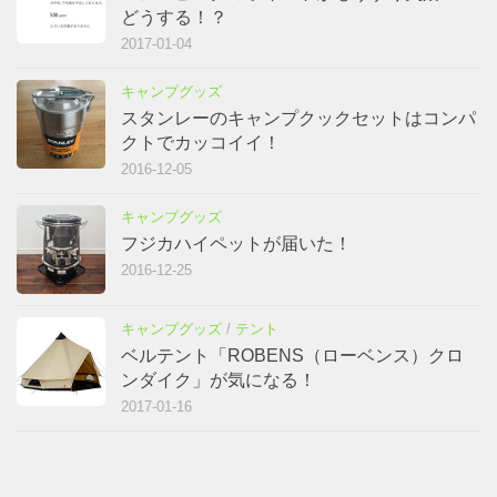
どうする！？
2017-01-04
キャンプグッズ
スタンレーのキャンプクックセットはコンパ
クトでカッコイイ！
2016-12-05
キャンプグッズ
フジカハイペットが届いた！
2016-12-25
キャンプグッズ
/
テント
ベルテント「ROBENS（ローベンス）クロ
ンダイク」が気になる！
2017-01-16