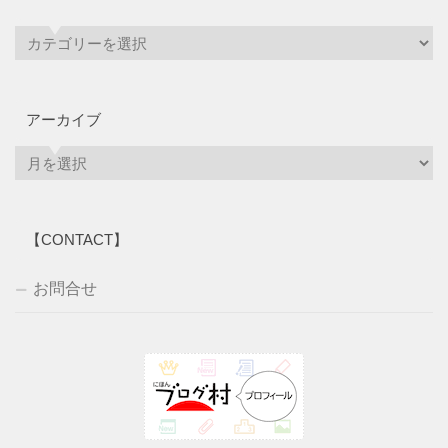
アーカイブ
ア
ー
カ
イ
【CONTACT】
ブ
お問合せ