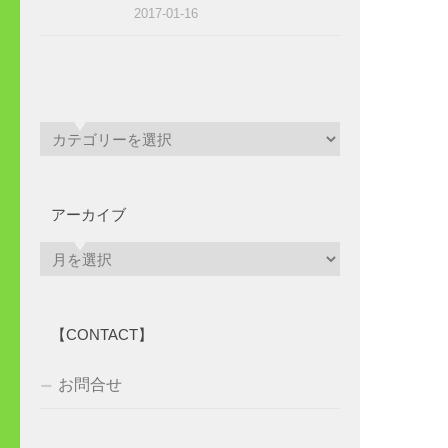
2017-01-16
アーカイブ
ア
ー
カ
イ
【CONTACT】
ブ
お問合せ