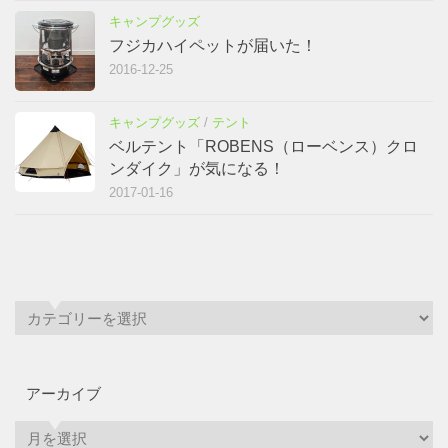
キャンプグッズ
フジカハイペットが届いた！
2016-12-25
キャンプグッズ
/
テント
ベルテント「ROBENS（ローベンス）クロ
ンダイク」が気になる！
2017-01-16
アーカイブ
ア