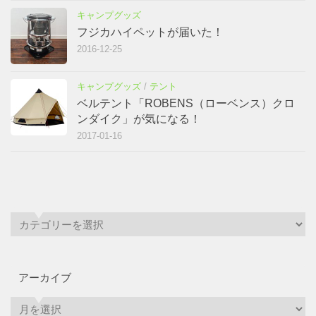
キャンプグッズ
フジカハイペットが届いた！
2016-12-25
キャンプグッズ
/
テント
ベルテント「ROBENS（ローベンス）クロ
ンダイク」が気になる！
2017-01-16
アーカイブ
ア