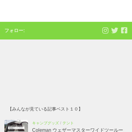
フォロー:
【みんなが見ている記事ベスト１０】
キャンプグッズ
/
テント
Coleman ウェザーマスターワイドツールー