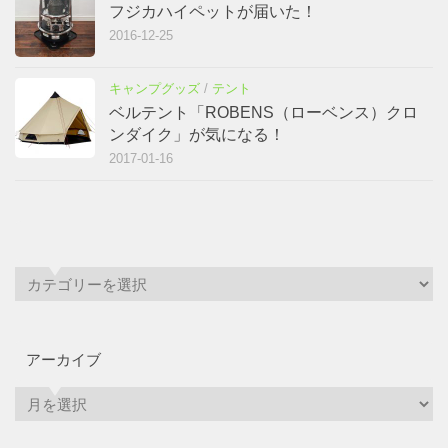
フジカハイペットが届いた！
2016-12-25
キャンプグッズ
/
テント
ベルテント「ROBENS（ローベンス）クロ
ンダイク」が気になる！
2017-01-16
アーカイブ
ア
ー