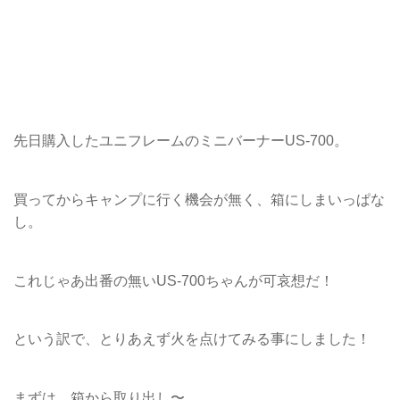
先日購入したユニフレームのミニバーナーUS-700。
買ってからキャンプに行く機会が無く、箱にしまいっぱな
し
。
これじゃあ出番の無いUS-700ちゃんが可哀想だ！
という訳で、とりあえず火を点けてみる事にしました！
まずは、箱から取り出し〜