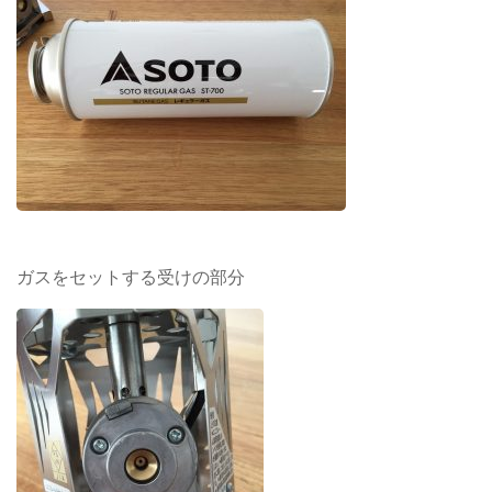
ガスをセットする受けの部分