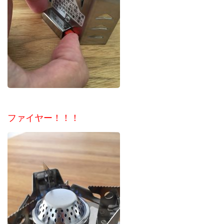
ファイヤー！！！