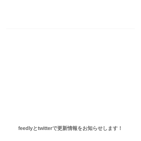
feedlyとtwitterで更新情報をお知らせします！