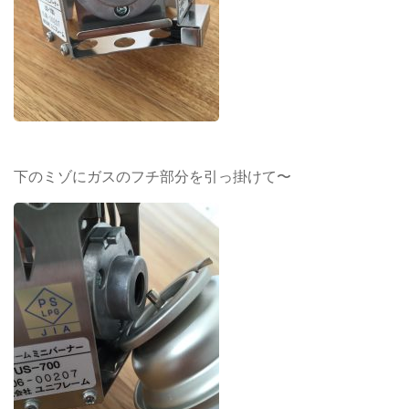
下のミゾにガスのフチ部分を引っ掛けて〜