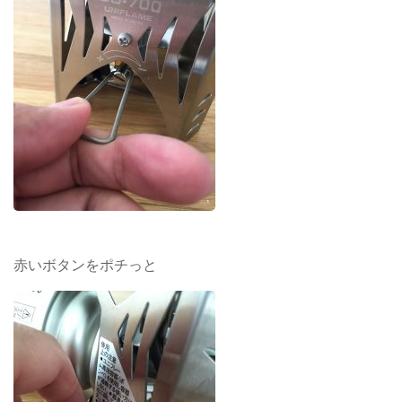
赤いボタンをポチっと