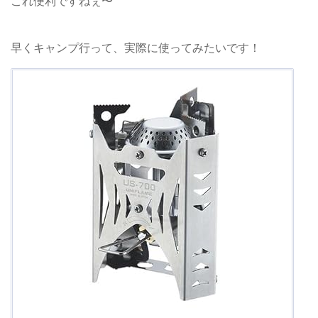
これ便利ですねぇ〜
早くキャンプ行って、実際に使ってみたいです
！