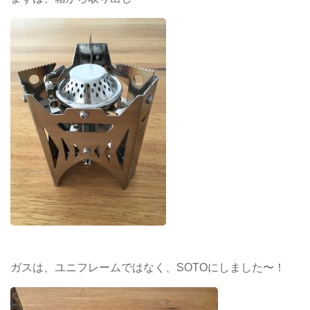
ガスは、ユニフレームではなく、SOTOにしました〜！