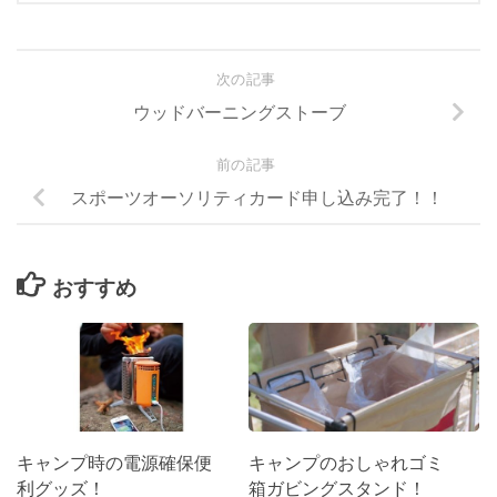
ウッドバーニングストーブ
前の記事
スポーツオーソリティカード申し込み完了！！
おすすめ
キャンプ時の電源確保便
キャンプのおしゃれゴミ
利グッズ！
箱ガビングスタンド！
2016-04-15
2016-02-24