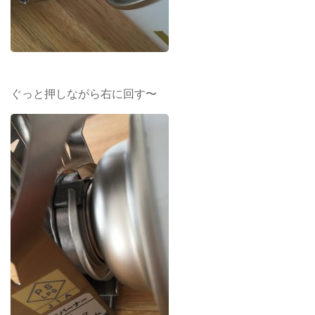
ぐっと押しながら右に回す〜