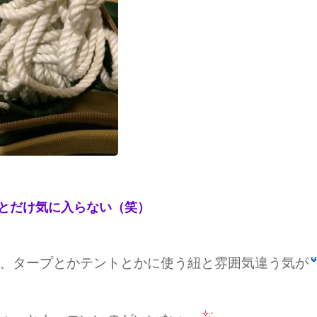
とだけ気に入らない（笑）
、タープとかテントとかに使う紐と雰囲気違う気が