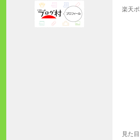
楽天ポ
見た目