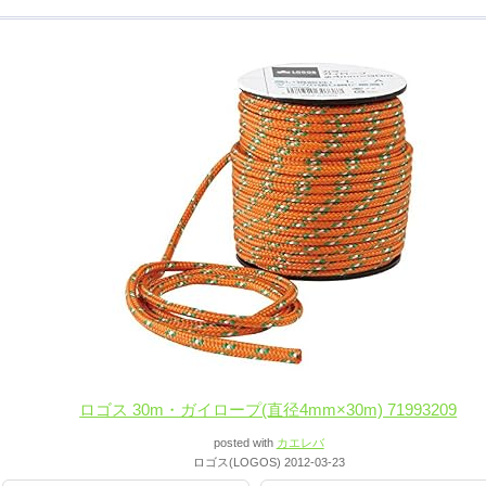
ロゴス 30m・ガイロープ(直径4mm×30m) 71993209
posted with
カエレバ
ロゴス(LOGOS) 2012-03-23