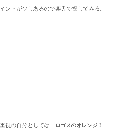
イントが少しあるので楽天で探してみる。
重視の自分としては、
ロゴスのオレンジ！