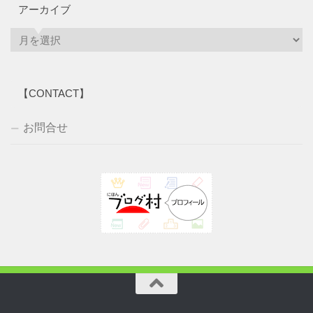
アーカイブ
ア
ー
カ
イ
【CONTACT】
ブ
お問合せ