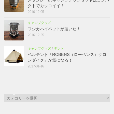
スタンレーのキャンプクックセットはコンパ
クトでカッコイイ！
2016-12-05
キャンプグッズ
フジカハイペットが届いた！
2016-12-25
キャンプグッズ
/
テント
ベルテント「ROBENS（ローベンス）クロ
ンダイク」が気になる！
2017-01-16