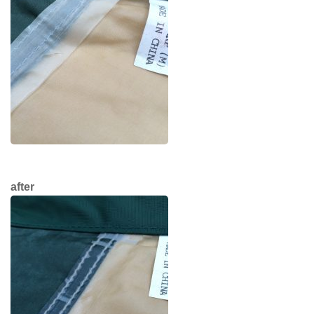
after