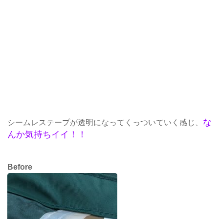
な
シームレステープが透明になってくっついていく感じ、
んか気持ちイイ！！
Before