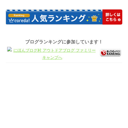
有
ブログランキングに参加しています！