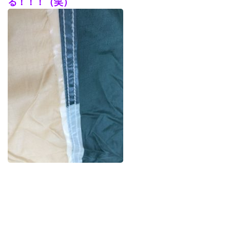
る！！！（笑）