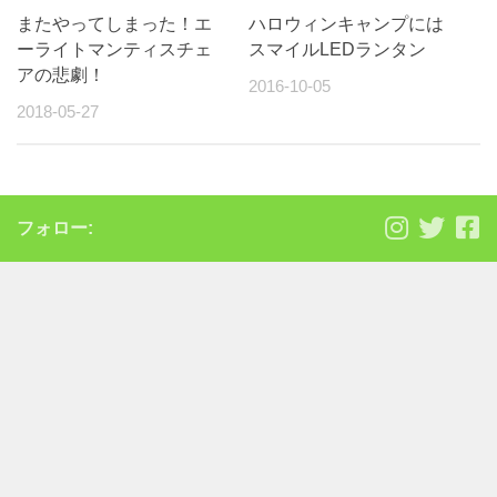
またやってしまった！エ
ハロウィンキャンプには
ーライトマンティスチェ
スマイルLEDランタン
アの悲劇！
2016-10-05
2018-05-27
フォロー: